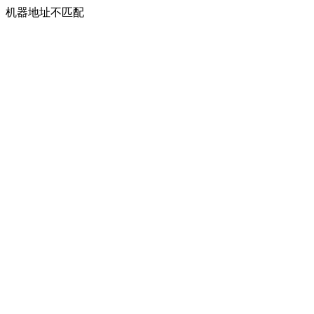
机器地址不匹配