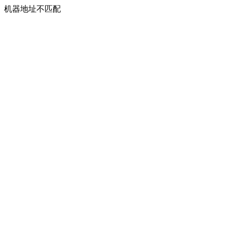
机器地址不匹配