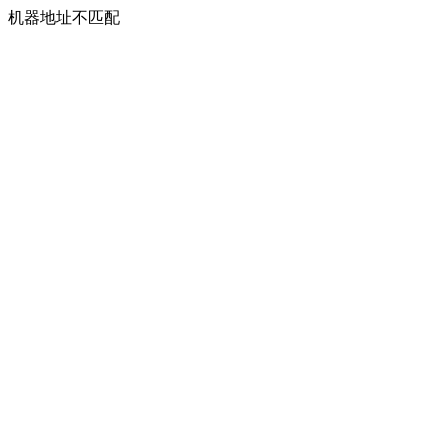
机器地址不匹配