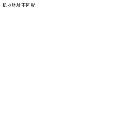
机器地址不匹配