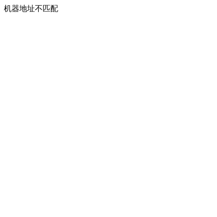
机器地址不匹配